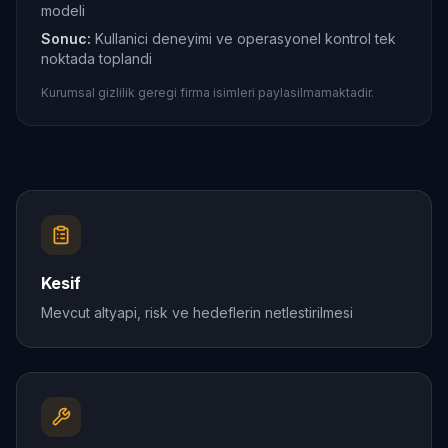
modeli
Sonuc:
Kullanici deneyimi ve operasyonel kontrol tek
noktada toplandi
Kurumsal gizlilik geregi firma isimleri paylasilmamaktadir.
Kesif
Mevcut altyapi, risk ve hedeflerin netlestirilmesi