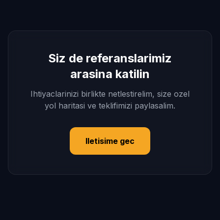
Siz de referanslarimiz
arasina katilin
Ihtiyaclarinizi birlikte netlestirelim, size ozel
yol haritasi ve teklifimizi paylasalim.
Iletisime gec