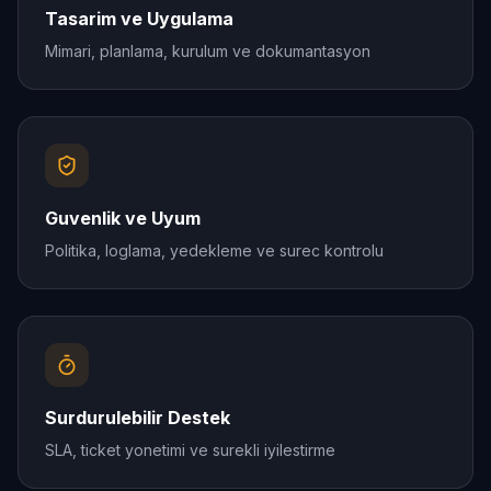
Tasarim ve Uygulama
Mimari, planlama, kurulum ve dokumantasyon
Guvenlik ve Uyum
Politika, loglama, yedekleme ve surec kontrolu
Surdurulebilir Destek
SLA, ticket yonetimi ve surekli iyilestirme