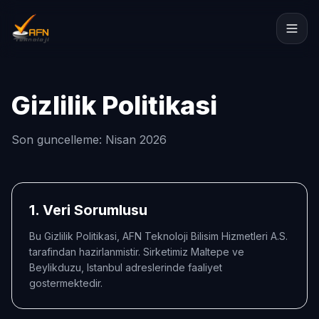
Gizlilik Politikasi
Son guncelleme: Nisan 2026
1. Veri Sorumlusu
Bu Gizlilik Politikasi, AFN Teknoloji Bilisim Hizmetleri A.S.
tarafindan hazirlanmistir. Sirketimiz Maltepe ve
Beylikduzu, Istanbul adreslerinde faaliyet
gostermektedir.