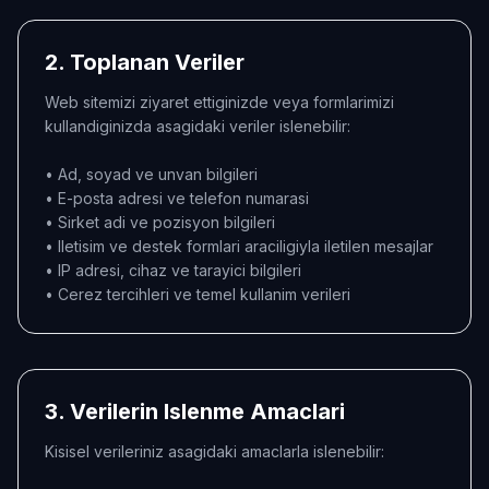
2. Toplanan Veriler
Web sitemizi ziyaret ettiginizde veya formlarimizi
kullandiginizda asagidaki veriler islenebilir:
• Ad, soyad ve unvan bilgileri
• E-posta adresi ve telefon numarasi
• Sirket adi ve pozisyon bilgileri
• Iletisim ve destek formlari araciligiyla iletilen mesajlar
• IP adresi, cihaz ve tarayici bilgileri
• Cerez tercihleri ve temel kullanim verileri
3. Verilerin Islenme Amaclari
Kisisel verileriniz asagidaki amaclarla islenebilir: