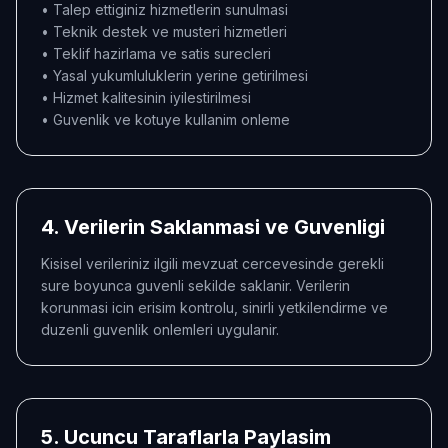
• Talep ettiginiz hizmetlerin sunulmasi
• Teknik destek ve musteri hizmetleri
• Teklif hazirlama ve satis surecleri
• Yasal yukumluluklerin yerine getirilmesi
• Hizmet kalitesinin iyilestirilmesi
• Guvenlik ve kotuye kullanim onleme
4. Verilerin Saklanmasi ve Guvenligi
Kisisel verileriniz ilgili mevzuat cercevesinde gerekli
sure boyunca guvenli sekilde saklanir. Verilerin
korunmasi icin erisim kontrolu, sinirli yetkilendirme ve
duzenli guvenlik onlemleri uygulanir.
5. Ucuncu Taraflarla Paylasim